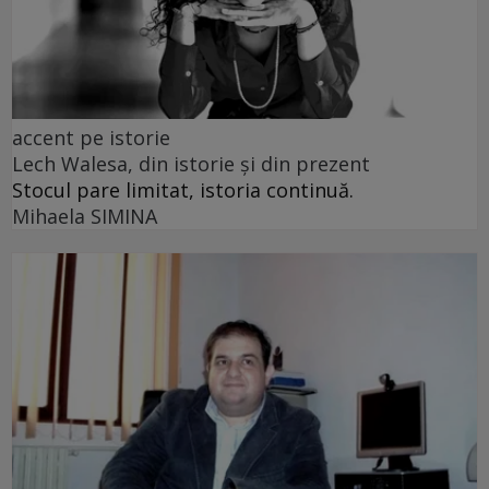
accent pe istorie
Lech Walesa, din istorie și din prezent
Stocul pare limitat, istoria continuă.
Mihaela SIMINA