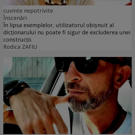
cuvinte nepotrivite
Înscenări
În lipsa exemplelor, utilizatorul obișnuit al
dicționarului nu poate fi sigur de excluderea unei
construcții.
Rodica ZAFIU