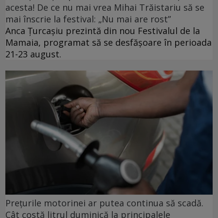
acesta! De ce nu mai vrea Mihai Trăistariu să se
mai înscrie la festival: „Nu mai are rost”
Anca Țurcașiu prezintă din nou Festivalul de la
Mamaia, programat să se desfășoare în perioada
21-23 august.
Prețurile motorinei ar putea continua să scadă.
Cât costă litrul duminică la principalele