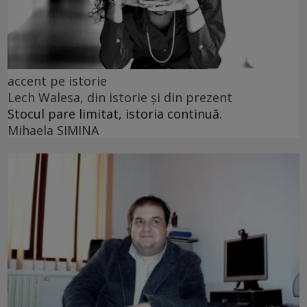
accent pe istorie
Lech Walesa, din istorie și din prezent
Stocul pare limitat, istoria continuă.
Mihaela SIMINA