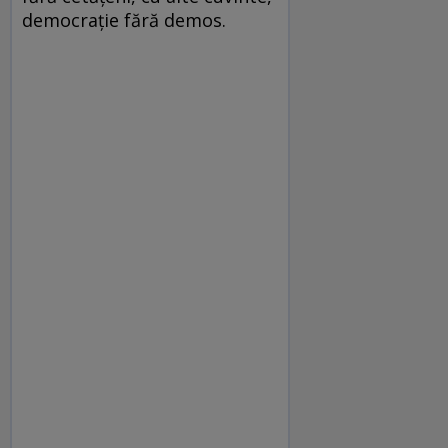
democraţie fără demos.