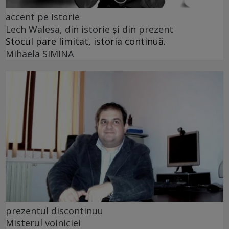
accent pe istorie
Lech Walesa, din istorie și din prezent
Stocul pare limitat, istoria continuă.
Mihaela SIMINA
prezentul discontinuu
Misterul voiniciei