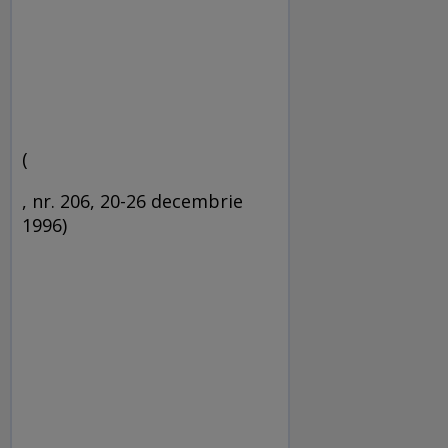
(
, nr. 206, 20-26 decembrie
1996)