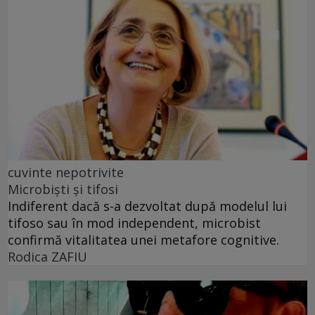
cuvinte nepotrivite
Microbiști și tifosi
Indiferent dacă s-a dezvoltat după modelul lui
tifoso sau în mod independent, microbist
confirmă vitalitatea unei metafore cognitive.
Rodica ZAFIU