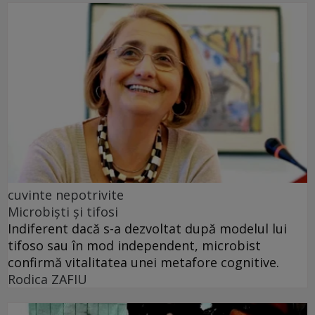
cuvinte nepotrivite
Microbiști și tifosi
Indiferent dacă s-a dezvoltat după modelul lui
tifoso sau în mod independent, microbist
confirmă vitalitatea unei metafore cognitive.
Rodica ZAFIU