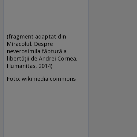
(fragment adaptat din
Miracolul. Despre
neverosimila făptură a
libertății de Andrei Cornea,
Humanitas, 2014)
Foto: wikimedia commons