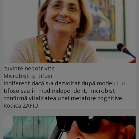
cuvinte nepotrivite
Microbiști și tifosi
Indiferent dacă s-a dezvoltat după modelul lui
tifoso sau în mod independent, microbist
confirmă vitalitatea unei metafore cognitive.
Rodica ZAFIU