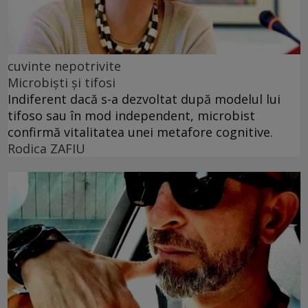
cuvinte nepotrivite
Microbiști și tifosi
Indiferent dacă s-a dezvoltat după modelul lui
tifoso sau în mod independent, microbist
confirmă vitalitatea unei metafore cognitive.
Rodica ZAFIU