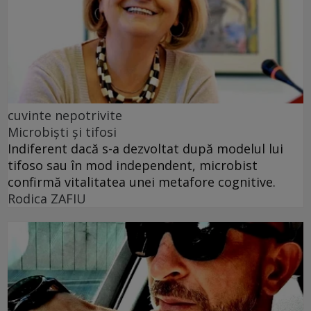
cuvinte nepotrivite
Microbiști și tifosi
Indiferent dacă s-a dezvoltat după modelul lui
tifoso sau în mod independent, microbist
confirmă vitalitatea unei metafore cognitive.
Rodica ZAFIU