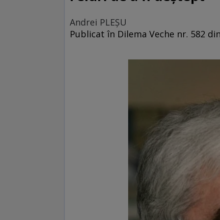
Andrei PLEŞU
Publicat în Dilema Veche nr. 582 din