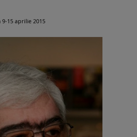
 9-15 aprilie 2015