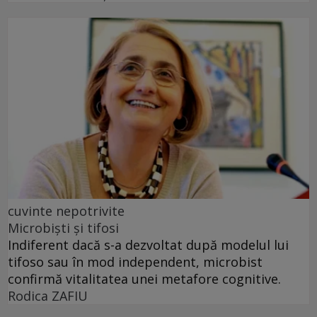
cuvinte nepotrivite
Microbiști și tifosi
Indiferent dacă s-a dezvoltat după modelul lui
tifoso sau în mod independent, microbist
confirmă vitalitatea unei metafore cognitive.
Rodica ZAFIU