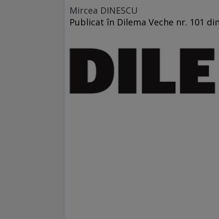
Mircea DINESCU
Publicat în Dilema Veche nr. 101 di