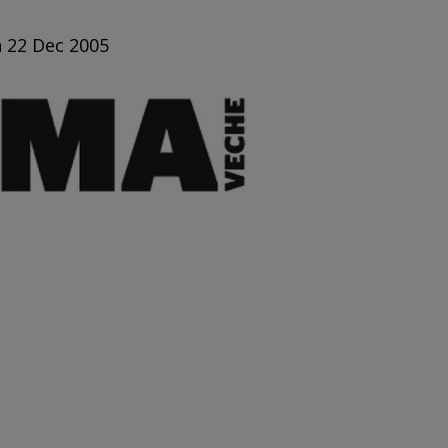
n 22 Dec 2005