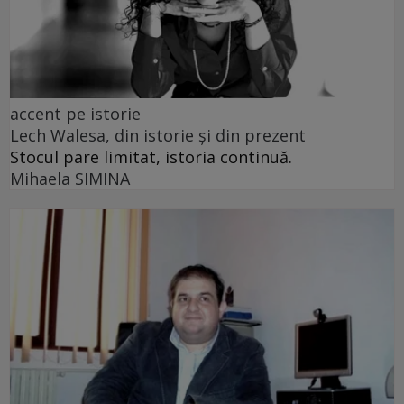
accent pe istorie
Lech Walesa, din istorie și din prezent
Stocul pare limitat, istoria continuă.
Mihaela SIMINA