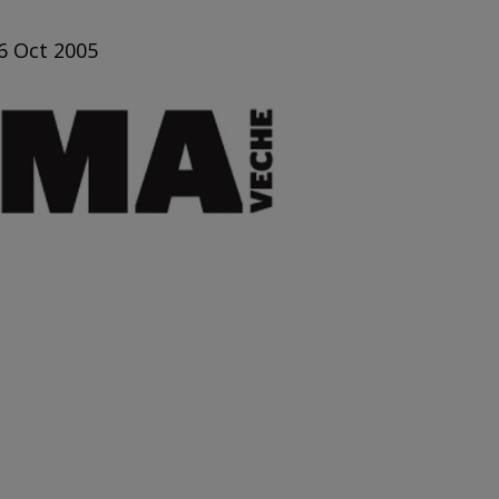
 6 Oct 2005