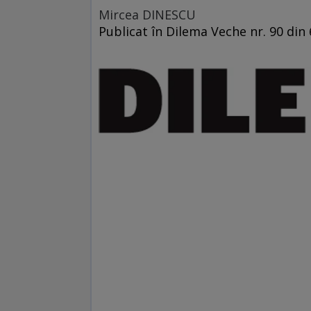
Mircea DINESCU
Publicat în Dilema Veche nr. 90 din