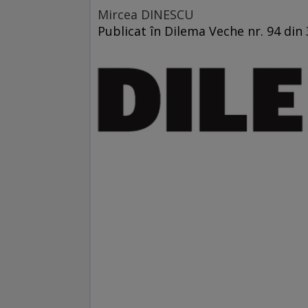
Mircea DINESCU
Publicat în Dilema Veche nr. 94 din