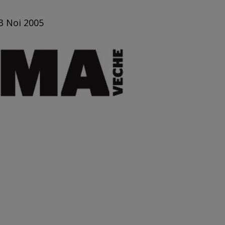
 3 Noi 2005