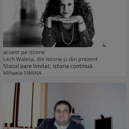
accent pe istorie
Lech Walesa, din istorie și din prezent
Stocul pare limitat, istoria continuă.
Mihaela SIMINA