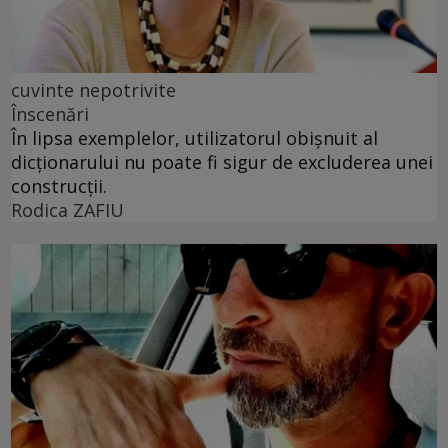
cuvinte nepotrivite
Înscenări
În lipsa exemplelor, utilizatorul obișnuit al
dicționarului nu poate fi sigur de excluderea unei
construcții.
Rodica ZAFIU