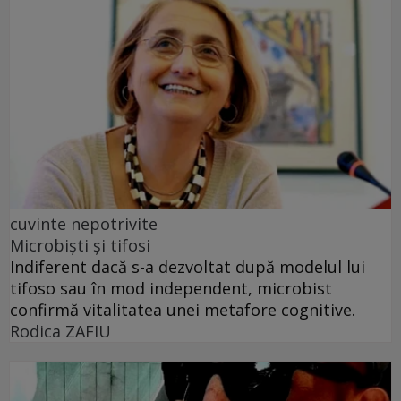
cuvinte nepotrivite
Microbiști și tifosi
Indiferent dacă s-a dezvoltat după modelul lui
tifoso sau în mod independent, microbist
confirmă vitalitatea unei metafore cognitive.
Rodica ZAFIU