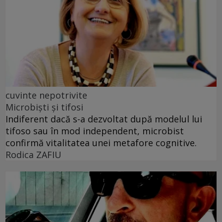
cuvinte nepotrivite
Microbiști și tifosi
Indiferent dacă s-a dezvoltat după modelul lui
tifoso sau în mod independent, microbist
confirmă vitalitatea unei metafore cognitive.
Rodica ZAFIU