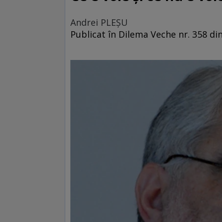
Andrei PLEŞU
Publicat în Dilema Veche nr. 358 di