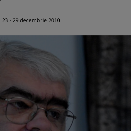
n 23 - 29 decembrie 2010