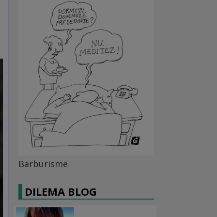
Barburisme
DILEMA BLOG