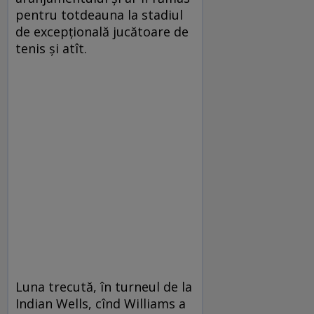
pentru totdeauna la stadiul
de excepţională jucătoare de
tenis şi atît.
Luna trecută, în turneul de la
Indian Wells, cînd Williams a