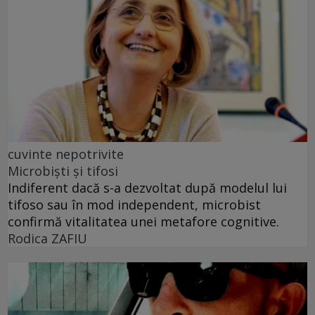
cuvinte nepotrivite
Microbiști și tifosi
Indiferent dacă s-a dezvoltat după modelul lui
tifoso sau în mod independent, microbist
confirmă vitalitatea unei metafore cognitive.
Rodica ZAFIU