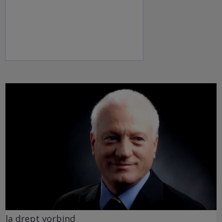
la drept vorbind