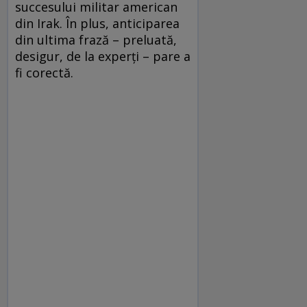
succesului militar american
din Irak. În plus, anticiparea
din ultima frază – preluată,
desigur, de la experţi – pare a
fi corectă.