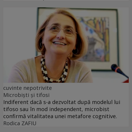
cuvinte nepotrivite
Microbiști și tifosi
Indiferent dacă s-a dezvoltat după modelul lui
tifoso sau în mod independent, microbist
confirmă vitalitatea unei metafore cognitive.
Rodica ZAFIU