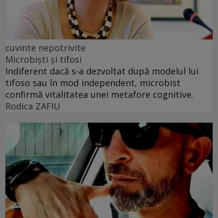
cuvinte nepotrivite
Microbiști și tifosi
Indiferent dacă s-a dezvoltat după modelul lui
tifoso sau în mod independent, microbist
confirmă vitalitatea unei metafore cognitive.
Rodica ZAFIU