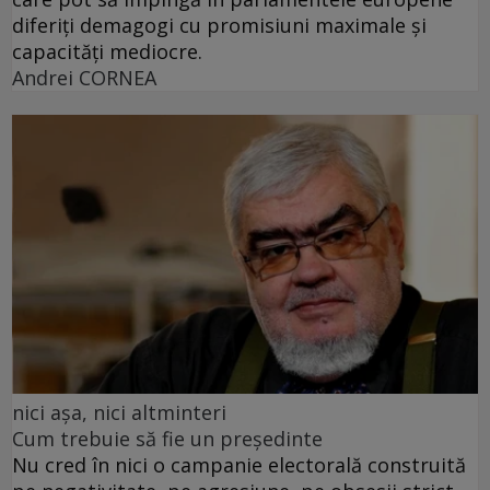
diferiți demagogi cu promisiuni maximale și
capacități mediocre.
Andrei CORNEA
nici așa, nici altminteri
Cum trebuie să fie un președinte
Nu cred în nici o campanie electorală construită