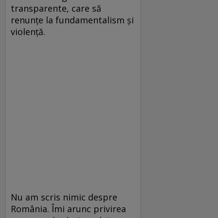
transparente, care să
renunţe la fundamentalism şi
violenţă.
Nu am scris nimic despre
România. Îmi arunc privirea