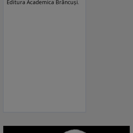
Editura Academica Brâncuşi.