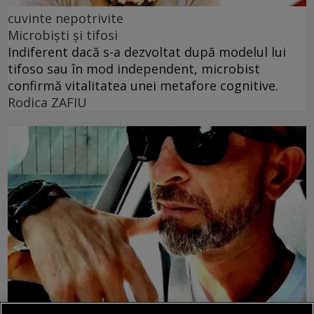
cuvinte nepotrivite
Microbiști și tifosi
Indiferent dacă s-a dezvoltat după modelul lui
tifoso sau în mod independent, microbist
confirmă vitalitatea unei metafore cognitive.
Rodica ZAFIU