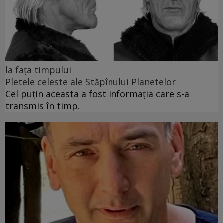
la fața timpului
Pletele celeste ale Stăpînului Planetelor
Cel puţin aceasta a fost informaţia care s-a
transmis în timp.