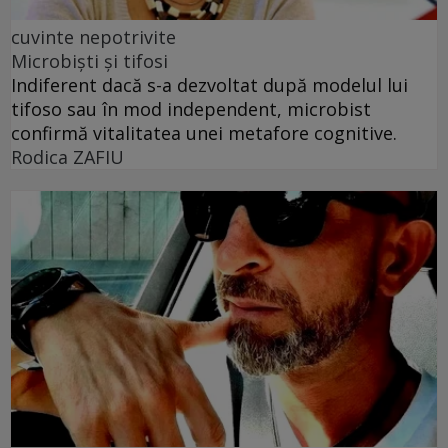
cuvinte nepotrivite
Microbiști și tifosi
Indiferent dacă s-a dezvoltat după modelul lui
tifoso sau în mod independent, microbist
confirmă vitalitatea unei metafore cognitive.
Rodica ZAFIU