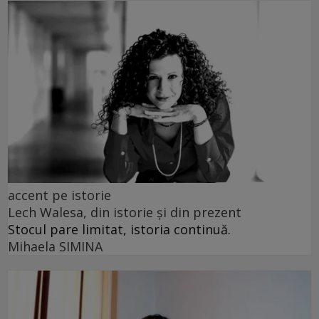
accent pe istorie
Lech Walesa, din istorie și din prezent
Stocul pare limitat, istoria continuă.
Mihaela SIMINA