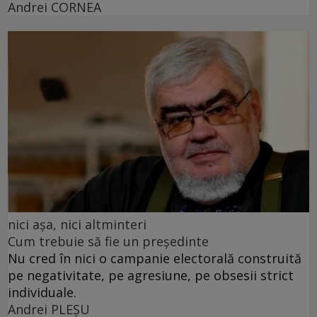
Andrei CORNEA
nici așa, nici altminteri
Cum trebuie să fie un președinte
Nu cred în nici o campanie electorală construită
pe negativitate, pe agresiune, pe obsesii strict
individuale.
Andrei PLEŞU