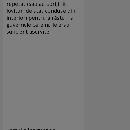
repetat (sau au sprijinit
lovituri de stat conduse din
interior) pentru a răsturna
guvernele care nu le erau
suficient aservite.