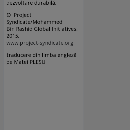
dezvoltare durabilă.
© Project
Syndicate/Mohammed
Bin Rashid Global Initiatives,
2015.
www.project-syndicate.org
traducere din limba engleză
de Matei PLEȘU