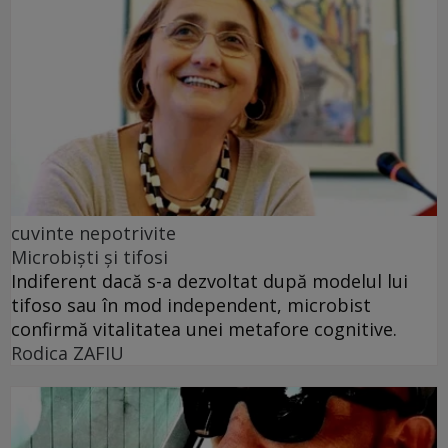
cuvinte nepotrivite
Microbiști și tifosi
Indiferent dacă s-a dezvoltat după modelul lui
tifoso sau în mod independent, microbist
confirmă vitalitatea unei metafore cognitive.
Rodica ZAFIU