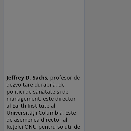
Jeffrey D. Sachs,
profesor de
dezvoltare durabilă, de
politici de sănătate și de
management, este director
al Earth Institute al
Universității Columbia. Este
de asemenea director al
Rețelei ONU pentru soluții de