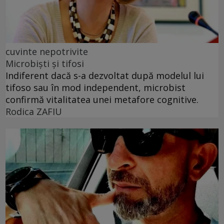
cuvinte nepotrivite
Microbiști și tifosi
Indiferent dacă s-a dezvoltat după modelul lui
tifoso sau în mod independent, microbist
confirmă vitalitatea unei metafore cognitive.
Rodica ZAFIU