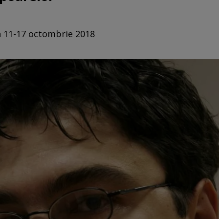
in 11-17 octombrie 2018