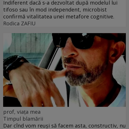
Indiferent dacă s-a dezvoltat după modelul lui
tifoso sau în mod independent, microbist
confirmă vitalitatea unei metafore cognitive.
Rodica ZAFIU
prof, viața mea
Timpul blamării
Dar cînd vom reuși să facem asta, constructiv, nu