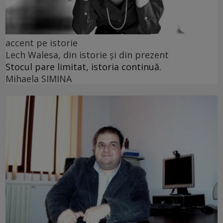
accent pe istorie
Lech Walesa, din istorie și din prezent
Stocul pare limitat, istoria continuă.
Mihaela SIMINA