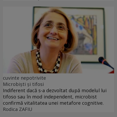
cuvinte nepotrivite
Microbiști și tifosi
Indiferent dacă s-a dezvoltat după modelul lui
tifoso sau în mod independent, microbist
confirmă vitalitatea unei metafore cognitive.
Rodica ZAFIU