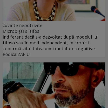
cuvinte nepotrivite
Microbiști și tifosi
Indiferent dacă s-a dezvoltat după modelul lui
tifoso sau în mod independent, microbist
confirmă vitalitatea unei metafore cognitive.
Rodica ZAFIU