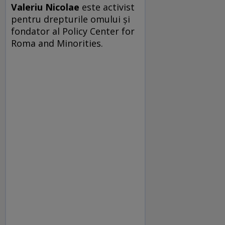
Valeriu Nicolae
este activist
pentru drepturile omului și
fondator al Policy Center for
Roma and Minorities.