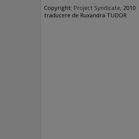
Copyright:
Project Syndicate
, 2010
traducere de Ruxandra TUDOR