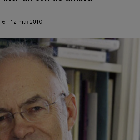
 6 - 12 mai 2010