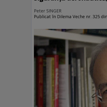
Peter SINGER
Publicat în Dilema Veche nr. 325 din