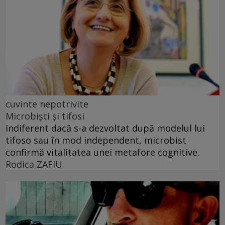
cuvinte nepotrivite
Microbiști și tifosi
Indiferent dacă s-a dezvoltat după modelul lui
tifoso sau în mod independent, microbist
confirmă vitalitatea unei metafore cognitive.
Rodica ZAFIU