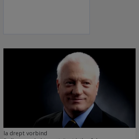
la drept vorbind