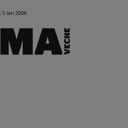
 5 Ian 2006