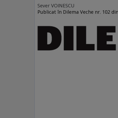
Sever VOINESCU
Publicat în Dilema Veche nr. 102 din