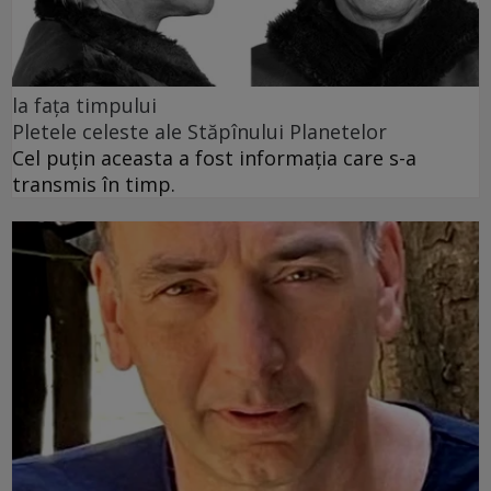
la fața timpului
Pletele celeste ale Stăpînului Planetelor
Cel puţin aceasta a fost informaţia care s-a
transmis în timp.