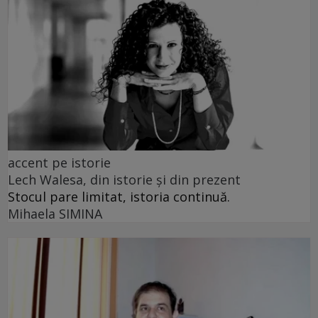
accent pe istorie
Lech Walesa, din istorie și din prezent
Stocul pare limitat, istoria continuă.
Mihaela SIMINA