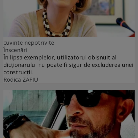
cuvinte nepotrivite
Înscenări
În lipsa exemplelor, utilizatorul obișnuit al
dicționarului nu poate fi sigur de excluderea unei
construcții.
Rodica ZAFIU