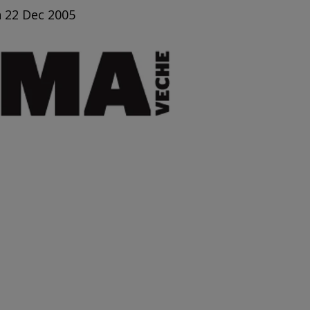
n 22 Dec 2005