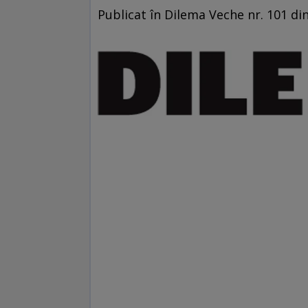
Publicat în Dilema Veche nr. 101 di