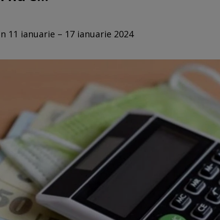
n 11 ianuarie – 17 ianuarie 2024