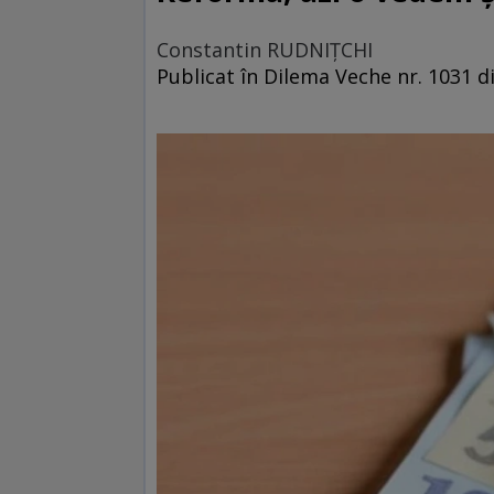
Constantin RUDNIŢCHI
Publicat în Dilema Veche nr. 1031 di