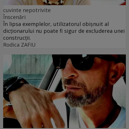
cuvinte nepotrivite
Înscenări
În lipsa exemplelor, utilizatorul obișnuit al
dicționarului nu poate fi sigur de excluderea unei
construcții.
Rodica ZAFIU