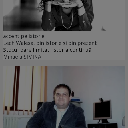
accent pe istorie
Lech Walesa, din istorie și din prezent
Stocul pare limitat, istoria continuă.
Mihaela SIMINA