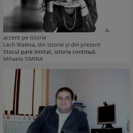
accent pe istorie
Lech Walesa, din istorie și din prezent
Stocul pare limitat, istoria continuă.
Mihaela SIMINA