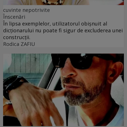
cuvinte nepotrivite
Înscenări
În lipsa exemplelor, utilizatorul obișnuit al
dicționarului nu poate fi sigur de excluderea unei
construcții.
Rodica ZAFIU