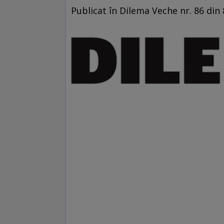
Publicat în Dilema Veche nr. 86 din