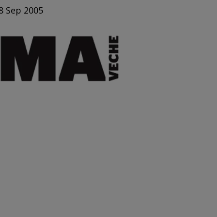
 8 Sep 2005