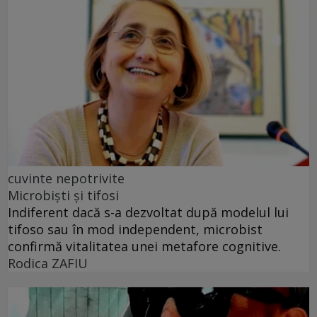
cuvinte nepotrivite
Microbiști și tifosi
Indiferent dacă s-a dezvoltat după modelul lui
tifoso sau în mod independent, microbist
confirmă vitalitatea unei metafore cognitive.
Rodica ZAFIU