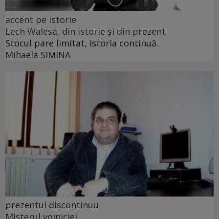
accent pe istorie
Lech Walesa, din istorie și din prezent
Stocul pare limitat, istoria continuă.
Mihaela SIMINA
prezentul discontinuu
Misterul voiniciei