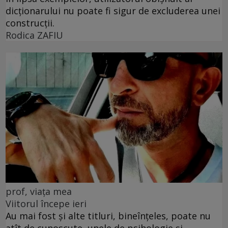
dicționarului nu poate fi sigur de excluderea unei
construcții.
Rodica ZAFIU
prof, viața mea
Viitorul începe ieri
Au mai fost și alte titluri, bineînțeles, poate nu