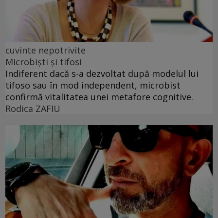
cuvinte nepotrivite
Microbiști și tifosi
Indiferent dacă s-a dezvoltat după modelul lui
tifoso sau în mod independent, microbist
confirmă vitalitatea unei metafore cognitive.
Rodica ZAFIU