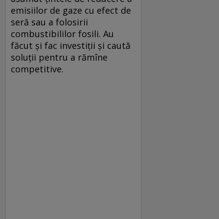
emisiilor de gaze cu efect de
seră sau a folosirii
combustibililor fosili. Au
făcut și fac investiții și caută
soluții pentru a rămîne
competitive.