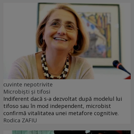
cuvinte nepotrivite
Microbiști și tifosi
Indiferent dacă s-a dezvoltat după modelul lui
tifoso sau în mod independent, microbist
confirmă vitalitatea unei metafore cognitive.
Rodica ZAFIU