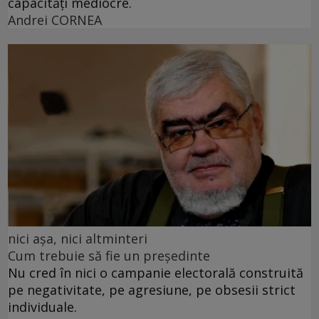
capacități mediocre.
Andrei CORNEA
nici așa, nici altminteri
Cum trebuie să fie un președinte
Nu cred în nici o campanie electorală construită
pe negativitate, pe agresiune, pe obsesii strict
individuale.