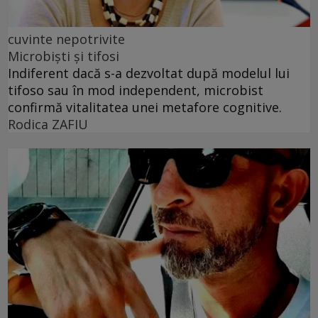
cuvinte nepotrivite
Microbiști și tifosi
Indiferent dacă s-a dezvoltat după modelul lui
tifoso sau în mod independent, microbist
confirmă vitalitatea unei metafore cognitive.
Rodica ZAFIU