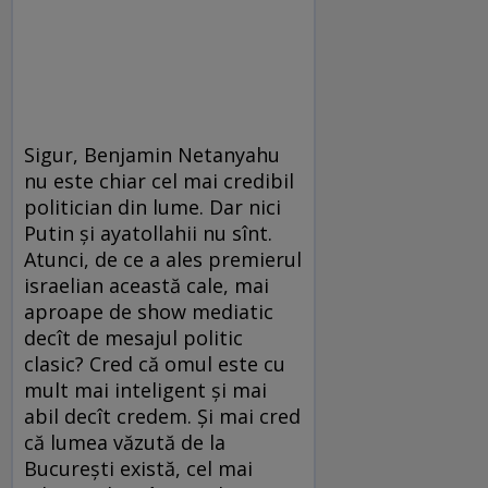
Sigur, Benjamin Netanyahu
nu este chiar cel mai credibil
politician din lume. Dar nici
Putin și ayatollahii nu sînt.
Atunci, de ce a ales premierul
israelian această cale, mai
aproape de show mediatic
decît de mesajul politic
clasic? Cred că omul este cu
mult mai inteligent și mai
abil decît credem. Și mai cred
că lumea văzută de la
București există, cel mai