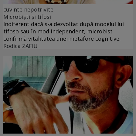
cuvinte nepotrivite
Microbiști și tifosi
Indiferent dacă s-a dezvoltat după modelul lui
tifoso sau în mod independent, microbist
confirmă vitalitatea unei metafore cognitive.
Rodica ZAFIU