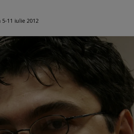
 5-11 iulie 2012