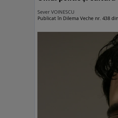
Sever VOINESCU
Publicat în Dilema Veche nr. 438 din