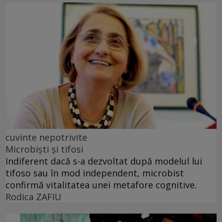
cuvinte nepotrivite
Microbiști și tifosi
Indiferent dacă s-a dezvoltat după modelul lui
tifoso sau în mod independent, microbist
confirmă vitalitatea unei metafore cognitive.
Rodica ZAFIU