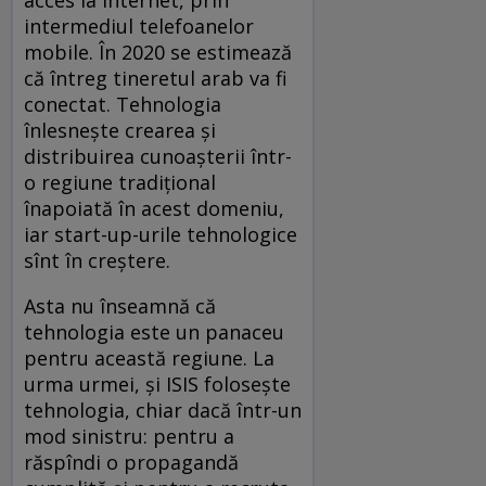
intermediul telefoanelor
mobile. În 2020 se estimează
că întreg tineretul arab va fi
conectat. Tehnologia
înlesnește crearea și
distribuirea cunoașterii într-
o regiune tradițional
înapoiată în acest domeniu,
iar start-up-urile tehnologice
sînt în creștere.
Asta nu înseamnă că
tehnologia este un panaceu
pentru această regiune. La
urma urmei, și ISIS folosește
tehnologia, chiar dacă într-un
mod sinistru: pentru a
răspîndi o propagandă