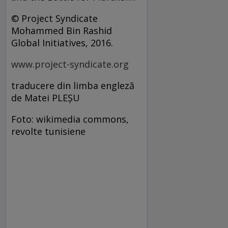
© Project Syndicate
Mohammed Bin Rashid
Global Initiatives, 2016.
www.project-syndicate.org
traducere din limba engleză
de Matei PLEȘU
Foto: wikimedia commons,
revolte tunisiene