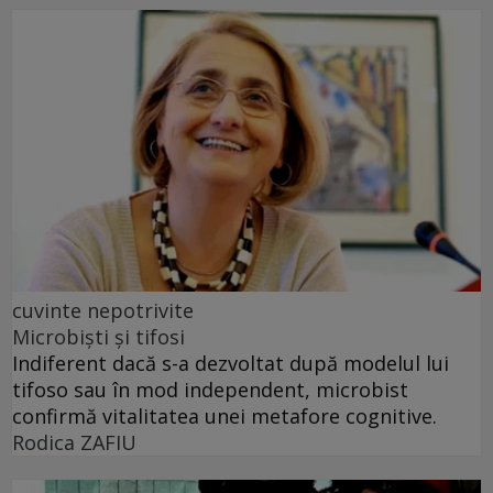
cuvinte nepotrivite
Microbiști și tifosi
Indiferent dacă s-a dezvoltat după modelul lui
tifoso sau în mod independent, microbist
confirmă vitalitatea unei metafore cognitive.
Rodica ZAFIU