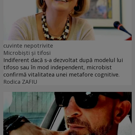
cuvinte nepotrivite
Microbiști și tifosi
Indiferent dacă s-a dezvoltat după modelul lui
tifoso sau în mod independent, microbist
confirmă vitalitatea unei metafore cognitive.
Rodica ZAFIU