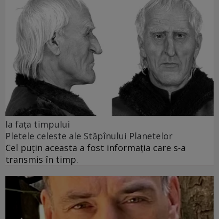
la fața timpului
Pletele celeste ale Stăpînului Planetelor
Cel puţin aceasta a fost informaţia care s-a
transmis în timp.