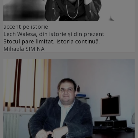
accent pe istorie
Lech Walesa, din istorie și din prezent
Stocul pare limitat, istoria continuă.
Mihaela SIMINA