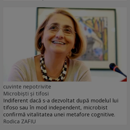
cuvinte nepotrivite
Microbiști și tifosi
Indiferent dacă s-a dezvoltat după modelul lui
tifoso sau în mod independent, microbist
confirmă vitalitatea unei metafore cognitive.
Rodica ZAFIU