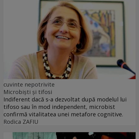
cuvinte nepotrivite
Microbiști și tifosi
Indiferent dacă s-a dezvoltat după modelul lui
tifoso sau în mod independent, microbist
confirmă vitalitatea unei metafore cognitive.
Rodica ZAFIU