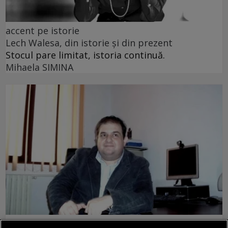
accent pe istorie
Lech Walesa, din istorie și din prezent
Stocul pare limitat, istoria continuă.
Mihaela SIMINA
prezentul discontinuu